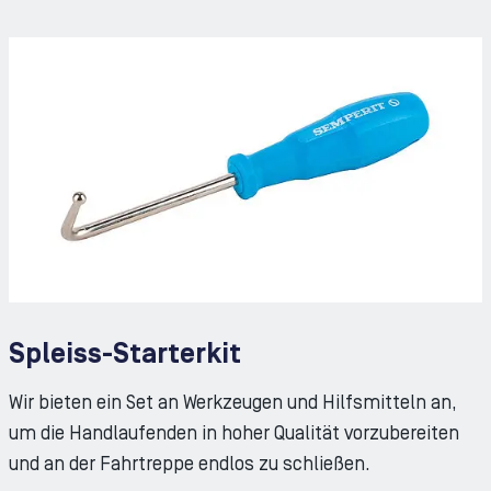
Spleiss-Starterkit
Wir bieten ein Set an Werkzeugen und Hilfsmitteln an,
um die Handlaufenden in hoher Qualität vorzubereiten
und an der Fahrtreppe endlos zu schließen.