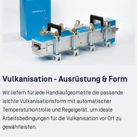
Vulkanisation - Ausrüstung & Form
Wir liefern für jede Handlaufgeometrie die passende
leichte Vulkanisationsform mit automatischer
Temperaturkontrolle und Regelgerät, um ideale
Arbeitsbedingungen für die Vulkanisation vor Ort zu
gewährleisten.