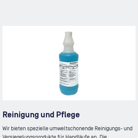
Reinigung und Pflege
Wir bieten spezielle umweltschonende Reinigungs- und
Versiegelungsprodukte für Handläufe an. Die