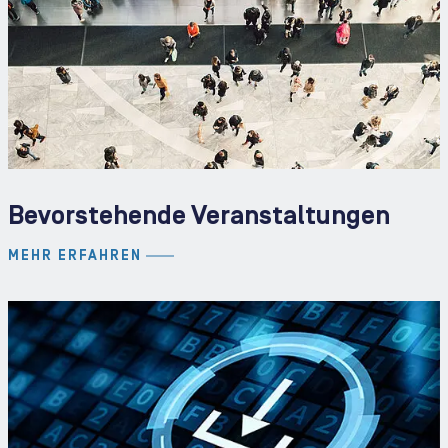
Bevorstehende Veranstaltungen
MEHR ERFAHREN