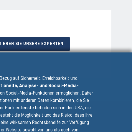
TIEREN SIE UNSERE EXPERTEN
 Bezug auf Sicherheit, Erreichbarkeit und
tionelle, Analyse- und Social-Media-
e von Social-Media-Funktionen ermöglichen. Daher
tionen mit anderen Daten kombinieren, die Sie
r Partnerdienste befinden sich in den USA, die
teht die Möglichkeit und das Risiko, dass Ihre
eine wirksamen Rechtsbehelfe zur Verfügung
erer Website sowohl von uns als auch von