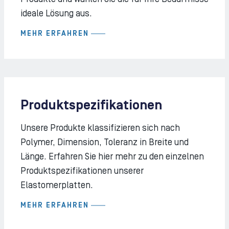
ideale Lösung aus.
MEHR ERFAHREN
Produktspezifikationen
Unsere Produkte klassifizieren sich nach
Polymer, Dimension, Toleranz in Breite und
Länge. Erfahren Sie hier mehr zu den einzelnen
Produktspezifikationen unserer
Elastomerplatten.
MEHR ERFAHREN