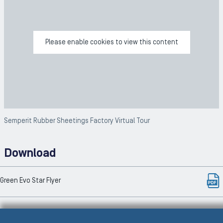
ZOO
Please enable cookies to view this content
Semperit Rubber Sheetings Factory Virtual Tour
Download
Green Evo Star Flyer