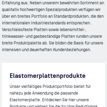
Erfahrung aus. Neben unserem bewährten Sortiment an
qualitativ hochwertigen Spezialprodukten verfügen wir
über ein breites Portfolio an Standardprodukten, die den
internationalen Industriestandards entsprechen.
Verschleissfeste Platten sowie lebensmittel-,
trinkwasser- und gasbeständige Platten runden unsere
breite Produktpalette ab. Sie bilden die Basis für unsere
intensiven und dauerhaften Kundenbeziehungen.
Elastomerplattenprodukte
Unser vielfältiges Produktportfolio bietet für
nahezu jede Anwendung die passende
Elastomerplatte. Entdecken Sie hier unsere
Produkte und wählen Sie die für Ihre Bedürfnisse