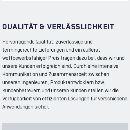
QUALITÄT & VERLÄSSLICHKEIT
Hervorragende Qualität, zuverlässige und
termingerechte Lieferungen und ein äußerst
wettbewerbsfähiger Preis tragen dazu bei, dass wir und
unsere Kunden erfolgreich sind. Durch eine intensive
Kommunikation und Zusammenarbeit zwischen
unseren Ingenieuren, Produktentwicklern bzw.
Kundenbetreuern und unseren Kunden stellen wir die
Verfügbarkeit von effizienten Lösungen für verschiedene
Anwendungen sicher.