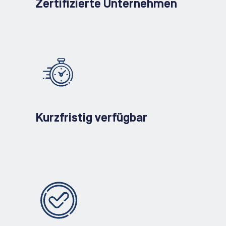
Zertifizierte Unternehmen
Kurzfristig verfügbar