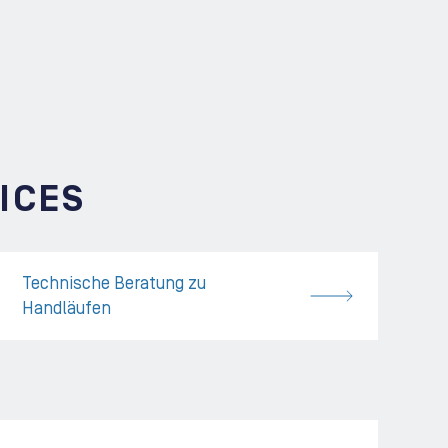
ICES
Technische Beratung zu
Handläufen