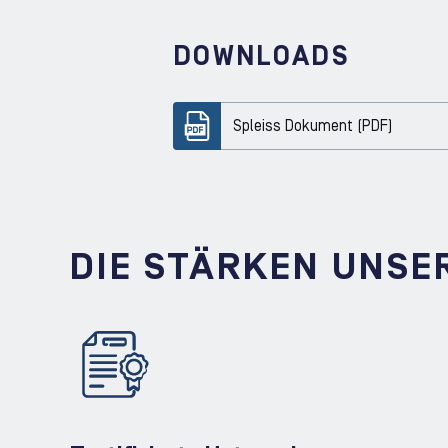
DOWNLOADS
Spleiss Dokument (PDF)
DIE STÄRKEN UNSE