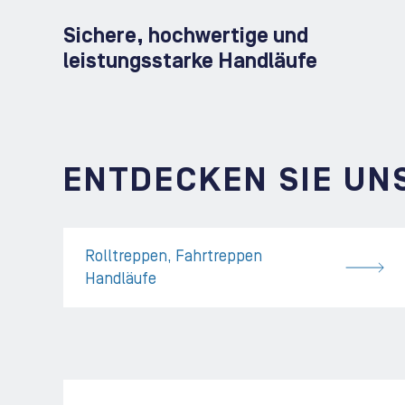
Sichere, hochwertige und
leistungsstarke Handläufe
ENTDECKEN SIE UN
Rolltreppen, Fahrtreppen
Handläufe