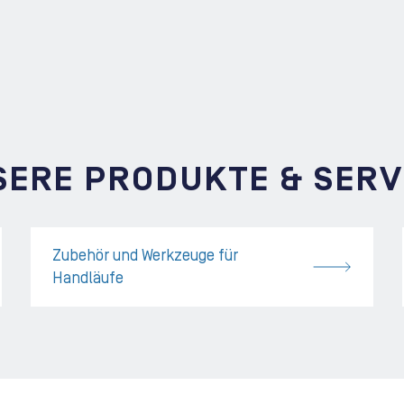
SERE PRODUKTE & SERV
Zubehör und Werkzeuge für
Handläufe