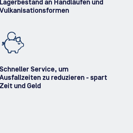
Lagerbestand an Handläufen und
Vulkanisationsformen
Schneller Service, um
Ausfallzeiten zu reduzieren - spart
Zeit und Geld