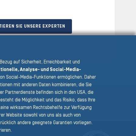
TIEREN SIE UNSERE EXPERTEN
 Bezug auf Sicherheit, Erreichbarkeit und
tionelle, Analyse- und Social-Media-
e von Social-Media-Funktionen ermöglichen. Daher
tionen mit anderen Daten kombinieren, die Sie
r Partnerdienste befinden sich in den USA, die
teht die Möglichkeit und das Risiko, dass Ihre
eine wirksamen Rechtsbehelfe zur Verfügung
erer Website sowohl von uns als auch von
rücklich andere geeignete Garantien vorliegen.
ieren.