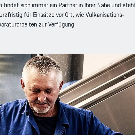
o findet sich immer ein Partner in Ihrer Nähe und steh
rzfristig für Einsätze vor Ort, wie Vulkanisations-
araturarbeiten zur Verfügung.