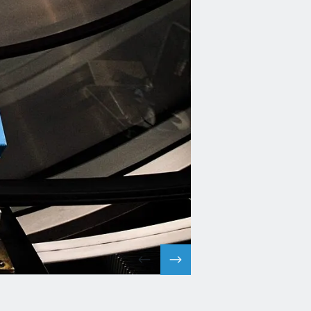
PREVIOUS SLIDE
NEXT SLIDE